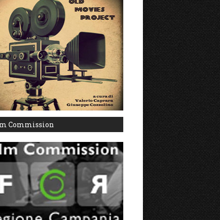
lm Commission