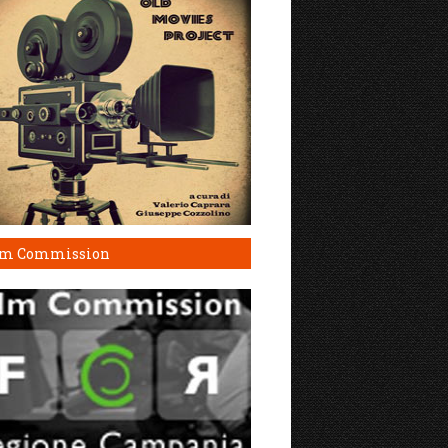
lm Commission