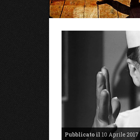
Pubblicato il
10 Aprile 2017 