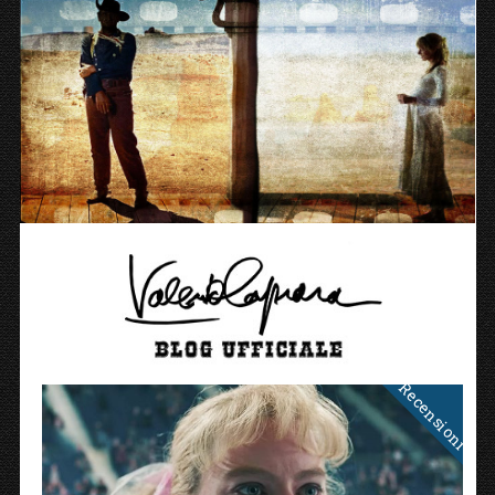
Recensioni