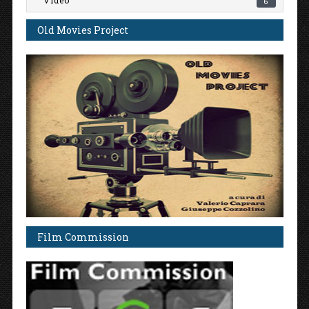
Video
6
Old Movies Project
Film Commission