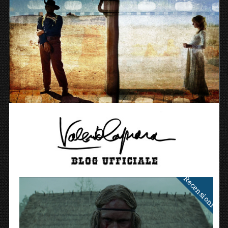
Recensioni