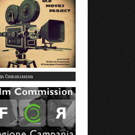
lm Commission