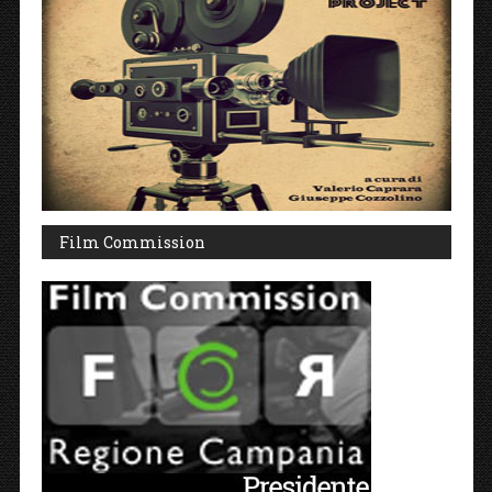
Film Commission