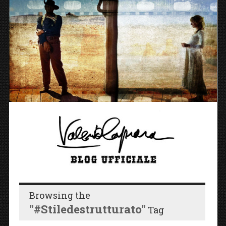
Browsing the
"#stiledestrutturato"
Tag