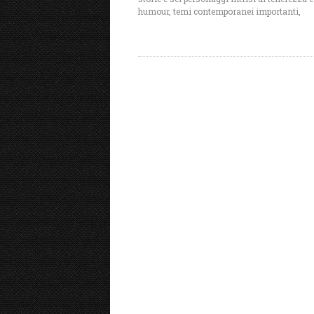
humour, temi contemporanei importanti,