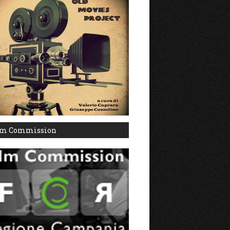
lm Commission