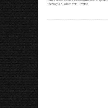
ideologia si ammanti. Contro