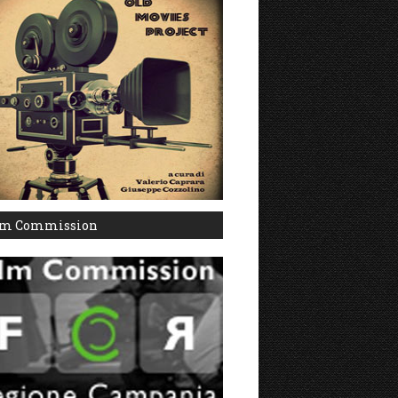
lm Commission