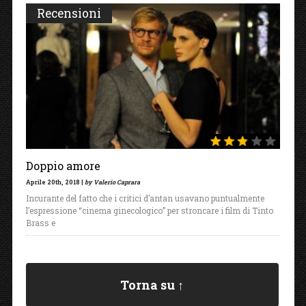
Recensioni
Doppio amore
Aprile 20th, 2018 |
by Valerio Caprara
Incurante del fatto che i critici d’antan usavano puntualmente
l’espressione “cinema ginecologico” per stroncare i film di Tinto
Brass e
Torna su ↑