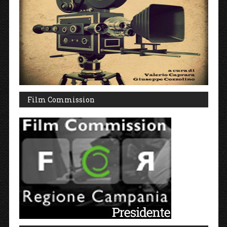
Film Commission