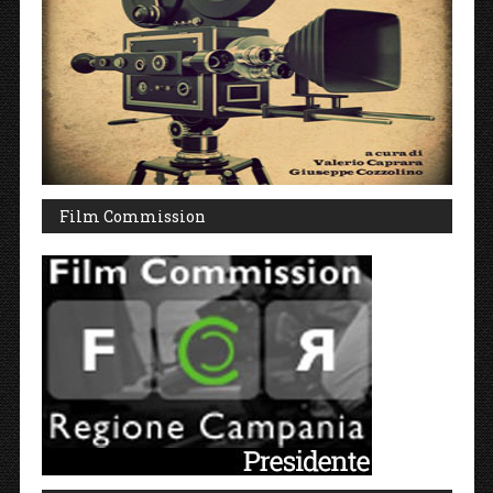
Film Commission