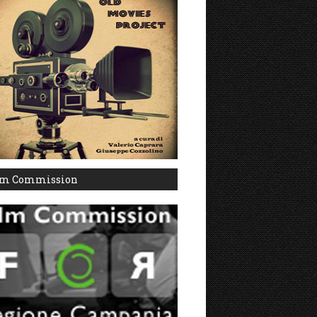
lm Commission