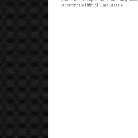
per stroncare i film di Tinto Brass e