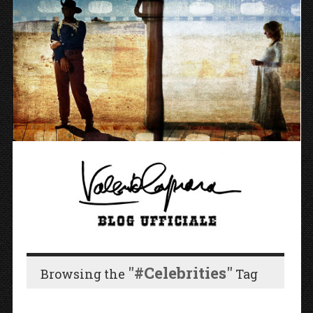
"#celebrities"
Browsing the
Tag