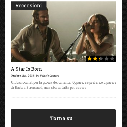
Recensioni
A Star Is Born
Ottobre 11th, 2018 |
by Valerio Caprara
Un bancomat per la gloria del cinema. Oppure, se preferite il parere
di Barbra Streisand, una storia fatta per essere
Torna su ↑