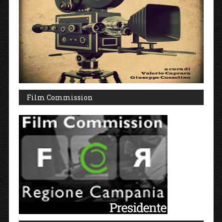
Film Commission