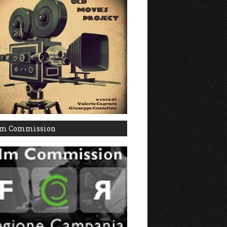
lm Commission