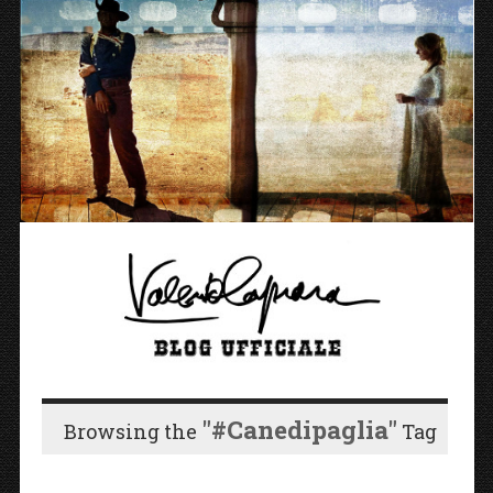
"#Canedipaglia"
Browsing the
Tag