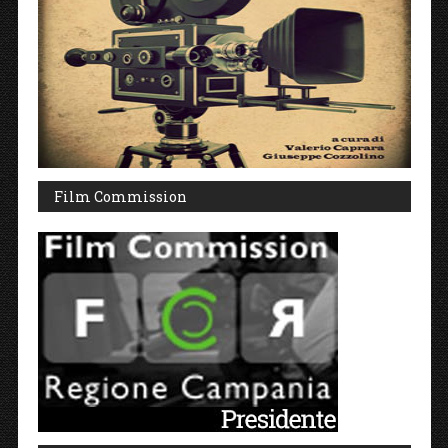
Film Commission