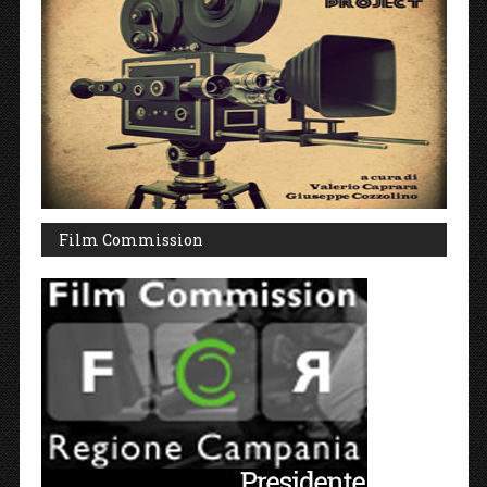
Film Commission