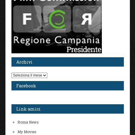
Archivi
Archivi
Facebook
Link amici
Roma News
My Movies