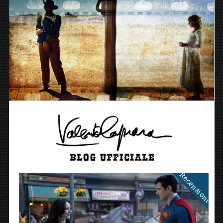
Recensioni