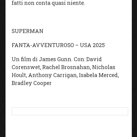
fatti non conta quasi niente.
SUPERMAN
FANTA-AVVENTUROSO – USA 2025
Un film di James Gunn. Con: David
Corenswet, Rachel Brosnahan, Nicholas
Hoult, Anthony Carrigan, Isabela Merced,
Bradley Cooper