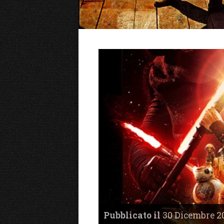
Pubblicato il
30 Dicembre 20