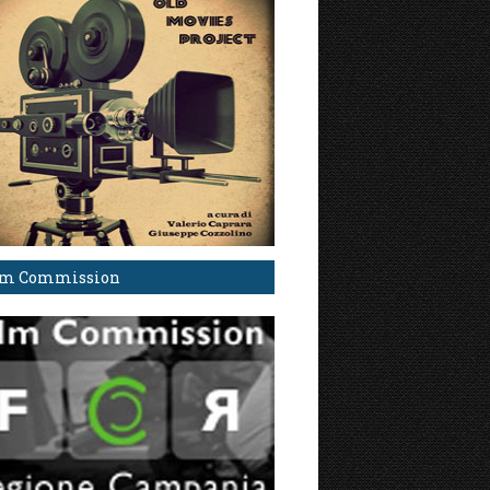
lm Commission