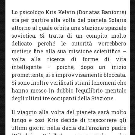
Lo psicologo Kris Kelvin (Donatas Banionis)
sta per partire alla volta del pianeta Solaris
attorno al quale orbita una stazione spaziale
sovietica. Si tratta di un compito molto
delicato perché le autorità vorrebbero
mettere fine alla sua missione scientifica –
volta alla ricerca di forme di vita
intelligente – poichè, dopo un inizio
promettente, si è improvvisamente bloccata.
Si sono inoltre verificati strani fenomeni che
hanno messo in dubbio l’equilibrio mentale
degli ultimi tre occupanti della Stazione.
Il viaggio alla volta del pianeta sarà molto
lungo e così Kris decide di trascorrere gli
ultimi giorni nella dacia dell’anziano padre