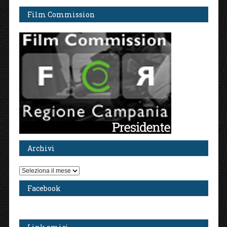
Film Commission
Archivi
Archivi
Facebook