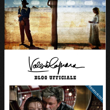
Recensioni