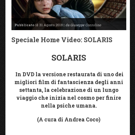
Pubblicato il
31 Agosto 2018 |
da Giuseppe Cozzolino
Speciale Home Video: SOLARIS
SOLARIS
In DVD la versione restaurata di uno dei
migliori film di fantascienza degli anni
settanta, la celebrazione di un lungo
viaggio che inizia nel cosmo per finire
nella psiche umana.
(A cura di Andrea Coco)