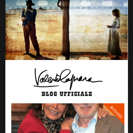
Articoli