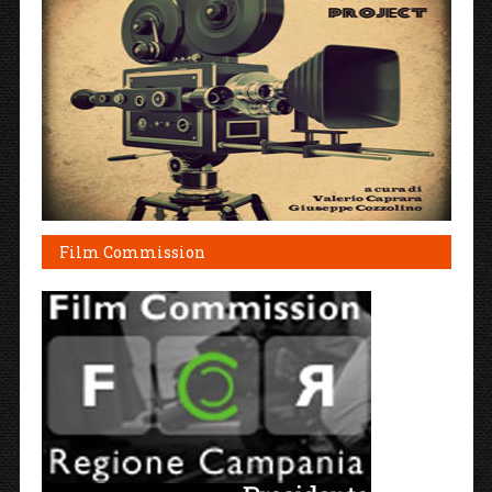
Film Commission