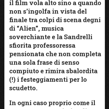
il film vola alto sino a quando
non s’ingolfa in vista del
finale tra colpi di scena degni
di “Alien”, musica
soverchiante e la Sandrelli
sfiorita professoressa
pensionata che non completa
una sola frase di senso
compiuto e rimira sbalordita
(!) i festeggiamenti per lo
scudetto.
In ogni caso proprio come il