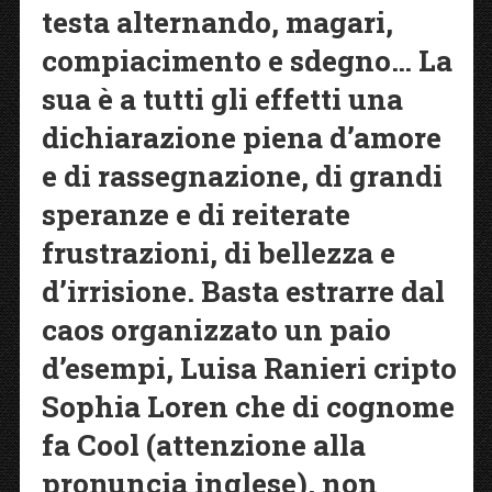
testa alternando, magari,
compiacimento e sdegno… La
sua è a tutti gli effetti una
dichiarazione piena d’amore
e di rassegnazione, di grandi
speranze e di reiterate
frustrazioni, di bellezza e
d’irrisione. Basta estrarre dal
caos organizzato un paio
d’esempi, Luisa Ranieri cripto
Sophia Loren che di cognome
fa Cool (attenzione alla
pronuncia inglese), non