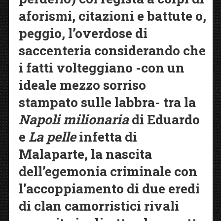
aforismi, citazioni e battute o,
peggio, l’overdose di
saccenteria considerando che
i fatti volteggiano -con un
ideale mezzo sorriso
stampato sulle labbra- tra la
Napoli milionaria
di Eduardo
e
La pelle
infetta di
Malaparte, la nascita
dell’egemonia criminale con
l’accoppiamento di due eredi
di clan camorristici rivali