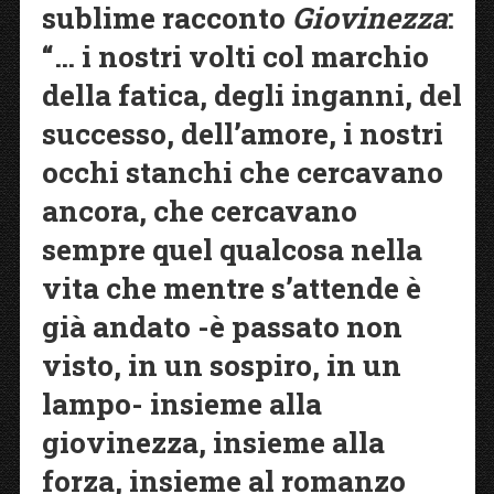
sublime racconto
Giovinezza
:
“… i nostri volti col marchio
della fatica, degli inganni, del
successo, dell’amore, i nostri
occhi stanchi che cercavano
ancora, che cercavano
sempre quel qualcosa nella
vita che mentre s’attende è
già andato -è passato non
visto, in un sospiro, in un
lampo- insieme alla
giovinezza, insieme alla
forza, insieme al romanzo