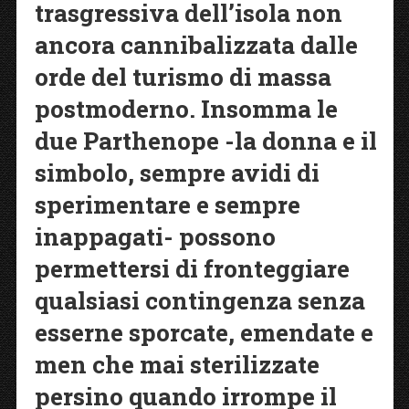
trasgressiva dell’isola non
ancora cannibalizzata dalle
orde del turismo di massa
postmoderno. Insomma le
due Parthenope -la donna e il
simbolo, sempre avidi di
sperimentare e sempre
inappagati- possono
permettersi di fronteggiare
qualsiasi contingenza senza
esserne sporcate, emendate e
men che mai sterilizzate
persino quando irrompe il