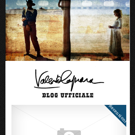
Recensioni