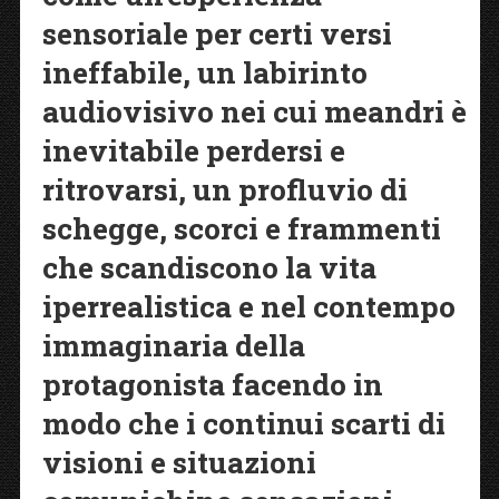
sensoriale per certi versi
ineffabile, un labirinto
audiovisivo nei cui meandri è
inevitabile perdersi e
ritrovarsi, un profluvio di
schegge, scorci e frammenti
che scandiscono la vita
iperrealistica e nel contempo
immaginaria della
protagonista facendo in
modo che i continui scarti di
visioni e situazioni