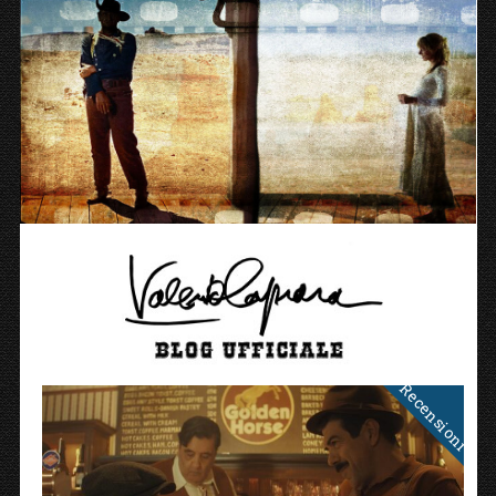
Recensioni