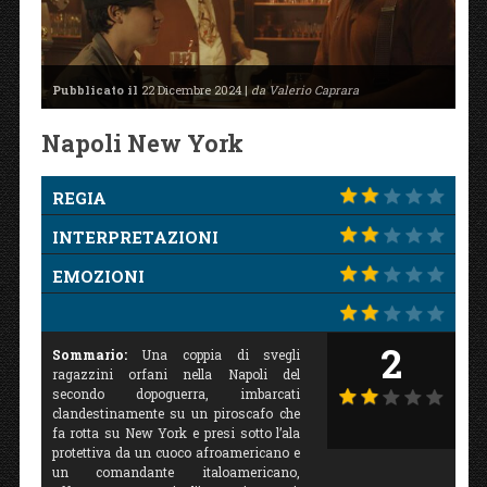
Pubblicato il
22 Dicembre 2024 |
da Valerio Caprara
Napoli New York
REGIA
INTERPRETAZIONI
EMOZIONI
2
Sommario:
Una coppia di svegli
ragazzini orfani nella Napoli del
secondo dopoguerra, imbarcati
clandestinamente su un piroscafo che
fa rotta su New York e presi sotto l’ala
protettiva da un cuoco afroamericano e
un comandante italoamericano,