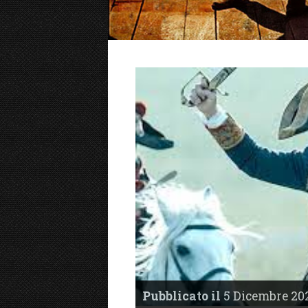
Pubblicato il
5 Dicembre 202