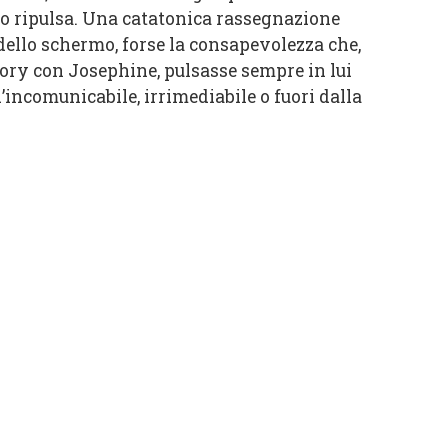
 o ripulsa. Una catatonica rassegnazione
 dello schermo, forse la consapevolezza che,
ory con Josephine, pulsasse sempre in lui
’incomunicabile, irrimediabile o fuori dalla