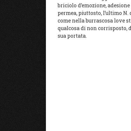
briciolo d’emozione, adesione
permea, piuttosto, l’ultimo N.
come nella burrascosa love st
qualcosa di non corrisposto, d
sua portata.