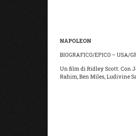
NAPOLEON
BIOGRAFICO/EPICO – USA/
Un film di Ridley Scott. Con
Rahim, Ben Miles, Ludivine Sa