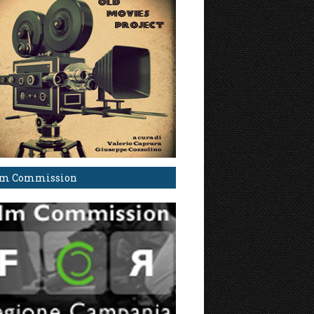
lm Commission