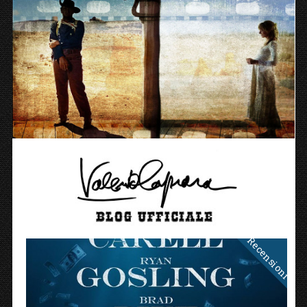
Recensioni