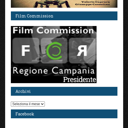
Film Commission
Archivi
Archivi
Facebook