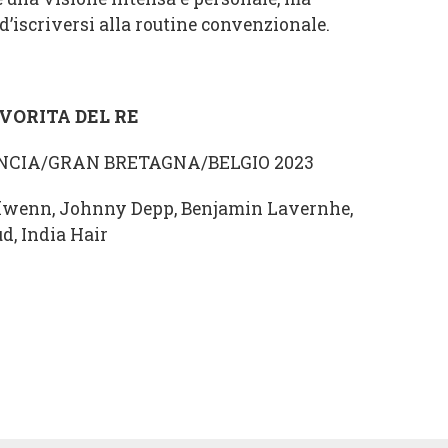
 d’iscriversi alla routine convenzionale.
VORITA DEL RE
ANCIA/GRAN BRETAGNA/BELGIO 2023
ïwenn, Johnny Depp, Benjamin Lavernhe,
d, India Hair