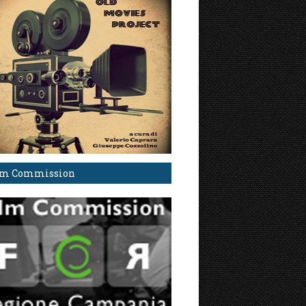
lm Commission