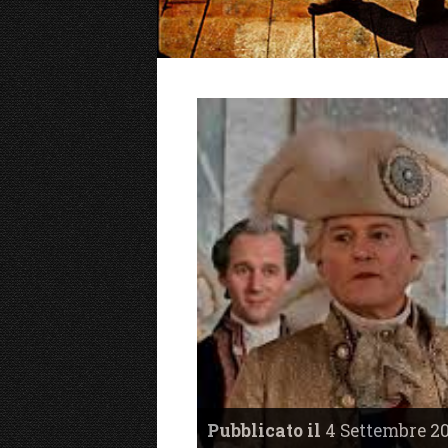
Pubblicato il
4 Settembre 20