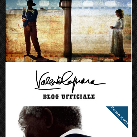
Recensioni