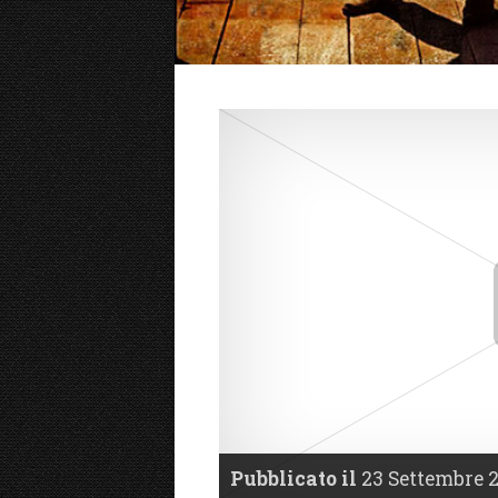
Pubblicato il
23 Settembre 2