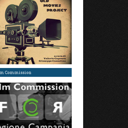
lm Commission