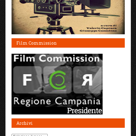
Film Commission
Archivi