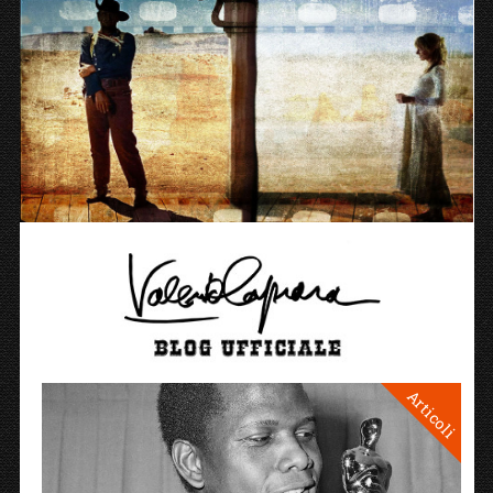
Articoli