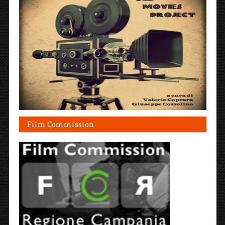
Film Commission