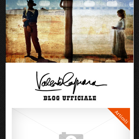
Articoli