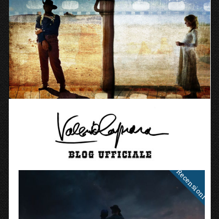
Recensioni