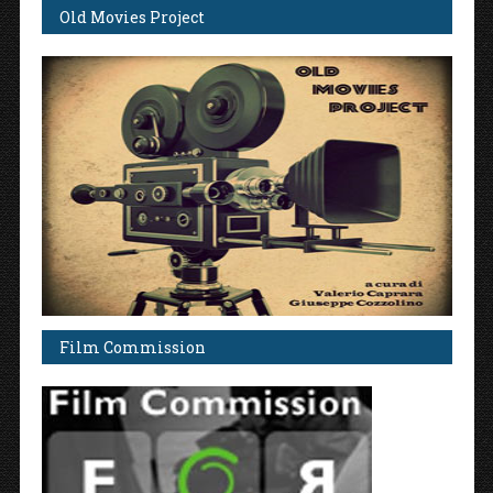
Old Movies Project
Film Commission