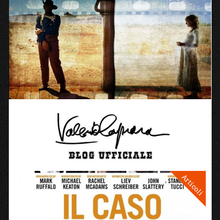
Articoli