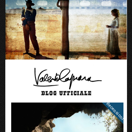
Recensioni