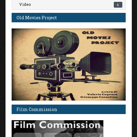
Video
6
Old Movies Project
Film Commission