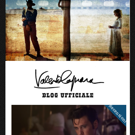
Recensioni