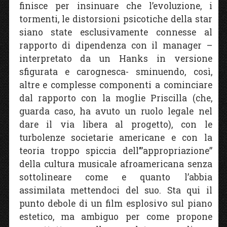
finisce per insinuare che l’evoluzione, i
tormenti, le distorsioni psicotiche della star
siano state esclusivamente connesse al
rapporto di dipendenza con il manager –
interpretato da un Hanks in versione
sfigurata e carognesca- sminuendo, così,
altre e complesse componenti a cominciare
dal rapporto con la moglie Priscilla (che,
guarda caso, ha avuto un ruolo legale nel
dare il via libera al progetto), con le
turbolenze societarie americane e con la
teoria troppo spiccia dell’”appropriazione”
della cultura musicale afroamericana senza
sottolineare come e quanto l’abbia
assimilata mettendoci del suo. Sta qui il
punto debole di un film esplosivo sul piano
estetico, ma ambiguo per come propone