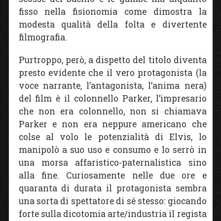
fisso nella fisionomia come dimostra la
modesta qualità della folta e divertente
filmografia.
Purtroppo, però, a dispetto del titolo diventa
presto evidente che il vero protagonista (la
voce narrante, l’antagonista, l’anima nera)
del film è il colonnello Parker, l’impresario
che non era colonnello, non si chiamava
Parker e non era neppure americano che
colse al volo le potenzialità di Elvis, lo
manipolò a suo uso e consumo e lo serrò in
una morsa affaristico-paternalistica sino
alla fine. Curiosamente nelle due ore e
quaranta di durata il protagonista sembra
una sorta di spettatore di sé stesso: giocando
forte sulla dicotomia arte/industria il regista