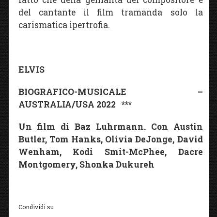
del cantante il film tramanda solo la
carismatica ipertrofia.
ELVIS
BIOGRAFICO-MUSICALE –
AUSTRALIA/USA 2022 ***
Un film di Baz Luhrmann. Con Austin
Butler, Tom Hanks, Olivia DeJonge, David
Wenham, Kodi Smit-McPhee, Dacre
Montgomery, Shonka Dukureh
Condividi su