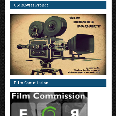
Old Movies Project
Film Commission