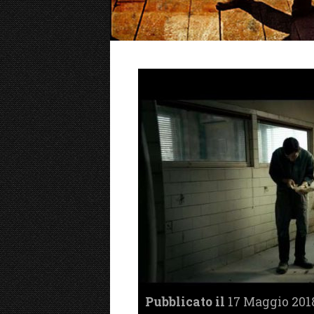
Pubblicato il
17 Maggio 2018