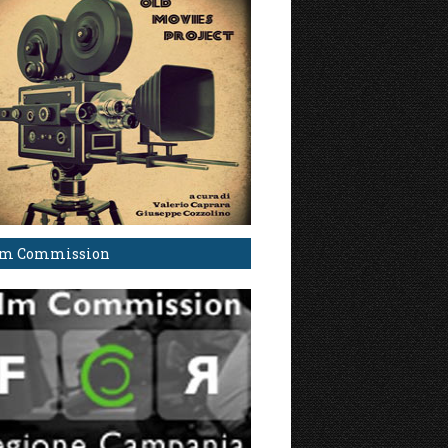
lm Commission