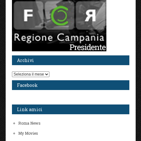
Archivi
Archivi
Facebook
Link amici
Roma News
My Movies