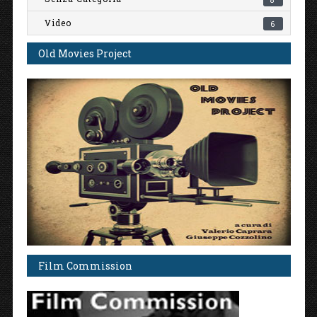
Video
6
Old Movies Project
Film Commission