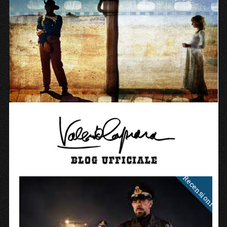
Recensioni