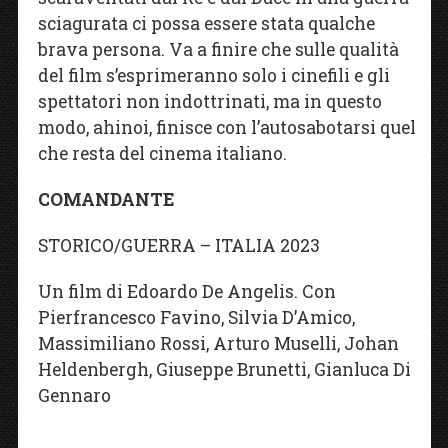
sciagurata ci possa essere stata qualche
brava persona. Va a finire che sulle qualità
del film s’esprimeranno solo i cinefili e gli
spettatori non indottrinati, ma in questo
modo, ahinoi, finisce con l’autosabotarsi quel
che resta del cinema italiano.
COMANDANTE
STORICO/GUERRA – ITALIA 2023
Un film di Edoardo De Angelis. Con
Pierfrancesco Favino, Silvia D’Amico,
Massimiliano Rossi, Arturo Muselli, Johan
Heldenbergh, Giuseppe Brunetti, Gianluca Di
Gennaro