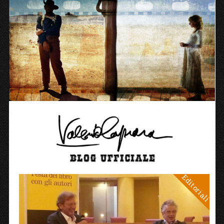
Editoriali