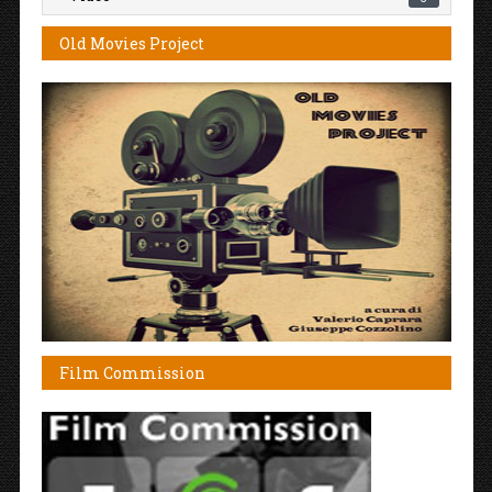
Old Movies Project
Film Commission