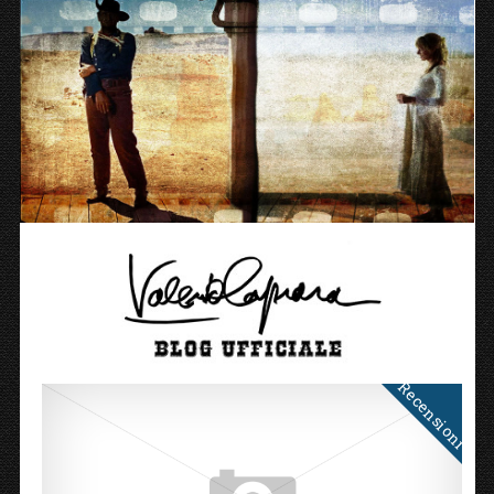
Recensioni