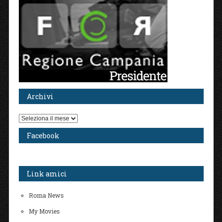
Archivi
Archivi
Facebook
Link amici
Roma News
My Movies